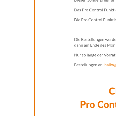
Das Pro Control Funk
Die Pro Contro
Die Bestellungen werd
dann am Ende des Monat
Nur so lange der Vorrat 
Bestellungen an:
hallo