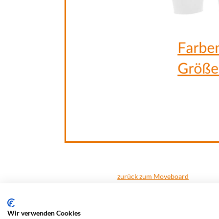
zurück zum Moveboard
Wir verwenden Cookies