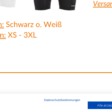
Datenschutzbestimmungen
Alle akzep