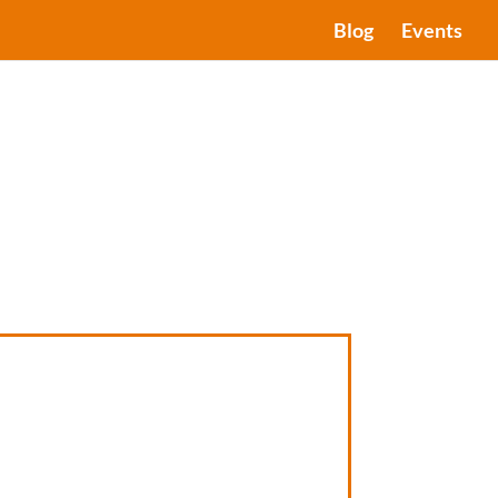
Blog
Events