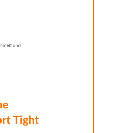
ammelt und