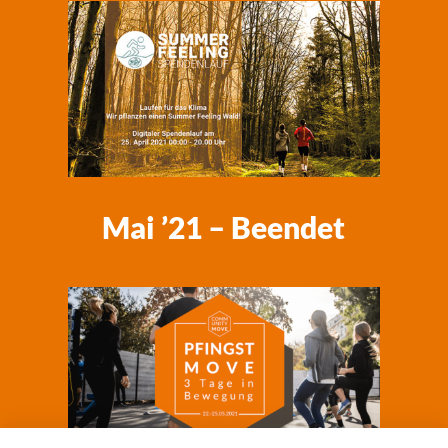
Mai ’21 – Beendet