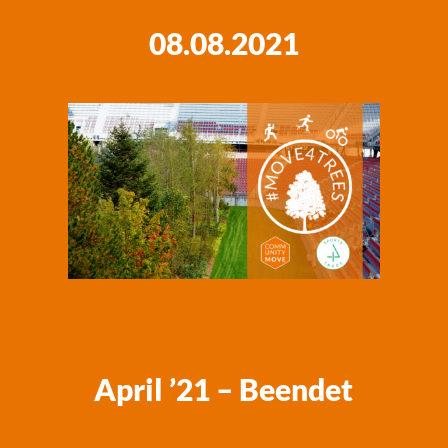
08.08.2021
April ’21 – Beendet